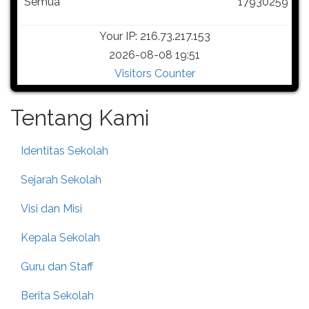
Semua
17930259
Your IP: 216.73.217.153
2026-08-08 19:51
Visitors Counter
Tentang Kami
Identitas Sekolah
Sejarah Sekolah
Visi dan Misi
Kepala Sekolah
Guru dan Staff
Berita Sekolah