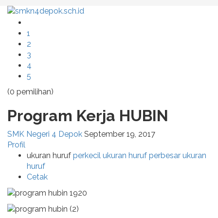
1
2
3
4
5
(0 pemilihan)
Program Kerja HUBIN
SMK Negeri 4 Depok
September 19, 2017
Profil
ukuran huruf
perkecil ukuran huruf
perbesar ukuran
huruf
Cetak