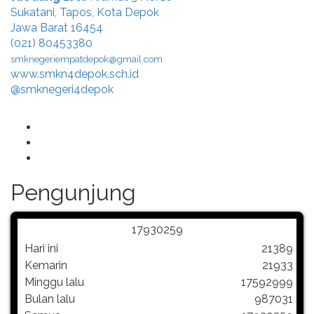
Sukatani, Tapos, Kota Depok
Jawa Barat 16454
(021) 80453380
smknegeriempatdepok@gmail.com
www.smkn4depok.sch.id
@smknegeri4depok
Pengunjung
1
7
9
3
0
2
5
9
Hari ini
21389
Kemarin
21933
Minggu lalu
17592999
Bulan lalu
987031