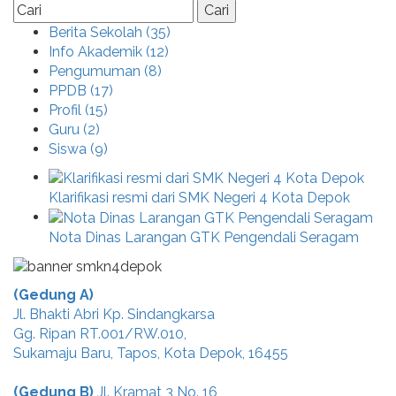
Berita Sekolah
(35)
Info Akademik
(12)
Pengumuman
(8)
PPDB
(17)
Profil
(15)
Guru
(2)
Siswa
(9)
Klarifikasi resmi dari SMK Negeri 4 Kota Depok
Nota Dinas Larangan GTK Pengendali Seragam
(Gedung A)
Jl. Bhakti Abri Kp. Sindangkarsa
Gg. Ripan RT.001/RW.010,
Sukamaju Baru, Tapos, Kota Depok, 16455
(Gedung B)
Jl. Kramat 3 No. 16